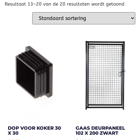
Resultaat 13–20 van de 20 resultaten wordt getoond
DOP VOOR KOKER 30
GAAS DEURPANEEL
X 30
102 X 200 ZWART