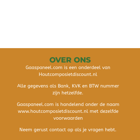
OVER ONS
Gaaspaneel.com is een onderdeel van
Houtcomposietdiscount.nl
Alle gegevens als Bank, KVK en BTW nummer
zijn hetzelfde.
Gaaspaneel.com is handelend onder de naam
www.houtcomposietdiscount.nl met dezelfde
voorwaarden
Neem gerust contact op als je vragen hebt.