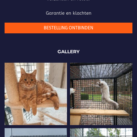
Garantie en klachten
BESTELLING ONTBINDEN
GALLERY