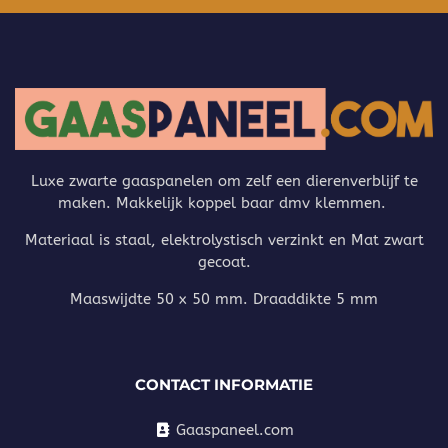
Luxe zwarte gaaspanelen om zelf een dierenverblijf te
maken. Makkelijk koppel baar dmv klemmen.
Materiaal is staal, elektrolystisch verzinkt en Mat zwart
gecoat.
Maaswijdte 50 x 50 mm. Draaddikte 5 mm
CONTACT INFORMATIE
Gaaspaneel.com