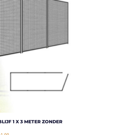
LIJF 1 X 3 METER ZONDER
1,00