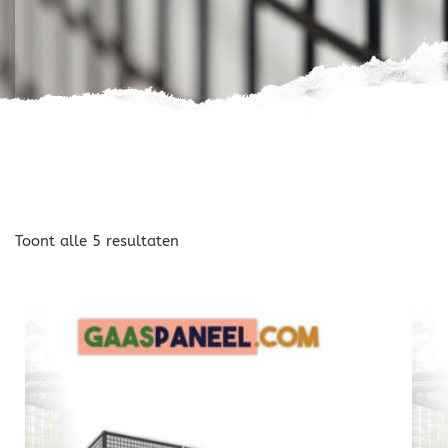
Toont alle 5 resultaten