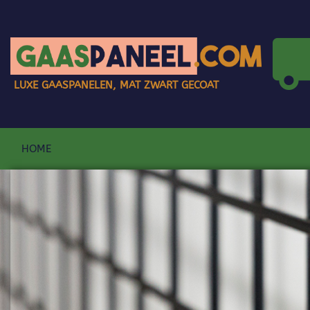
LUXE GAASPANELEN, MAT ZWART GECOAT
HOME