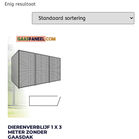
Enig resultaat
DIERENVERBLIJF 1 X 3
METER ZONDER
GAASDAK