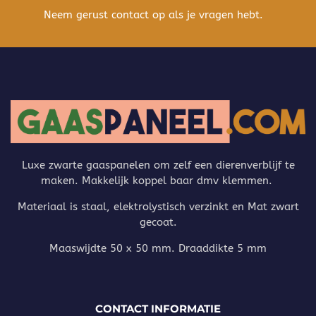
Neem gerust contact op als je vragen hebt.
Luxe zwarte gaaspanelen om zelf een dierenverblijf te
maken. Makkelijk koppel baar dmv klemmen.
Materiaal is staal, elektrolystisch verzinkt en Mat zwart
gecoat.
Maaswijdte 50 x 50 mm. Draaddikte 5 mm
CONTACT INFORMATIE