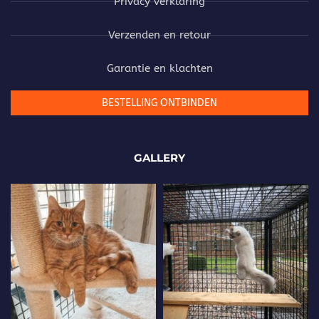
Privacy verklaring
Verzenden en retour
Garantie en klachten
BESTELLING ONTBINDEN
GALLERY