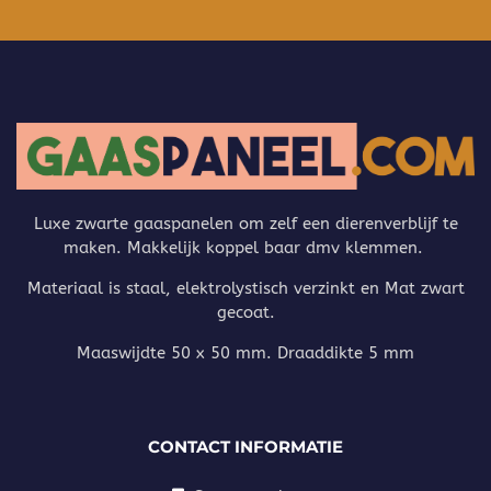
Luxe zwarte gaaspanelen om zelf een dierenverblijf te
maken. Makkelijk koppel baar dmv klemmen.
Materiaal is staal, elektrolystisch verzinkt en Mat zwart
gecoat.
Maaswijdte 50 x 50 mm. Draaddikte 5 mm
CONTACT INFORMATIE