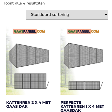
Toont alle 4 resultaten
KATTENREN 2 X 4 MET
PERFECTE
GAAS DAK
KATTENREN 1 X 4 MET
GAASDAK