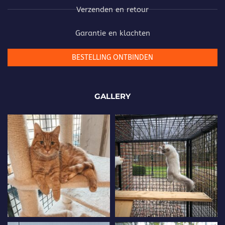
Verzenden en retour
Garantie en klachten
BESTELLING ONTBINDEN
GALLERY