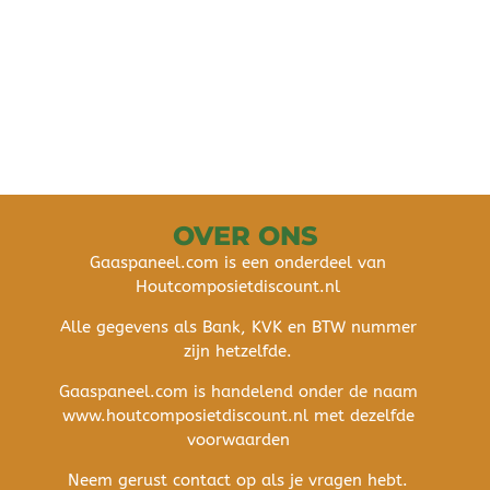
OVER ONS
Gaaspaneel.com is een onderdeel van
Houtcomposietdiscount.nl
Alle gegevens als Bank, KVK en BTW nummer
zijn hetzelfde.
Gaaspaneel.com is handelend onder de naam
www.houtcomposietdiscount.nl met dezelfde
voorwaarden
Neem gerust contact op als je vragen hebt.