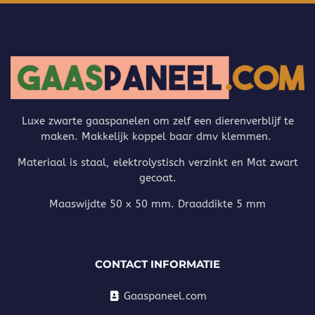
Luxe zwarte gaaspanelen om zelf een dierenverblijf te
maken. Makkelijk koppel baar dmv klemmen.
Materiaal is staal, elektrolystisch verzinkt en Mat zwart
gecoat.
Maaswijdte 50 x 50 mm. Draaddikte 5 mm
CONTACT INFORMATIE
Gaaspaneel.com