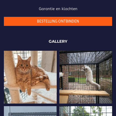
Garantie en klachten
BESTELLING ONTBINDEN
GALLERY