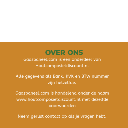
OVER ONS
Gaaspaneel.com is een onderdeel van
Houtcomposietdiscount.nl
Alle gegevens als Bank, KVK en BTW nummer
zijn hetzelfde.
Gaaspaneel.com is handelend onder de naam
www.houtcomposietdiscount.nl met dezelfde
voorwaarden
Neem gerust contact op als je vragen hebt.