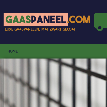
LUXE GAASPANELEN, MAT ZWART GECOAT
HOME