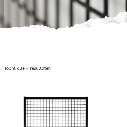
Toont alle 4 resultaten