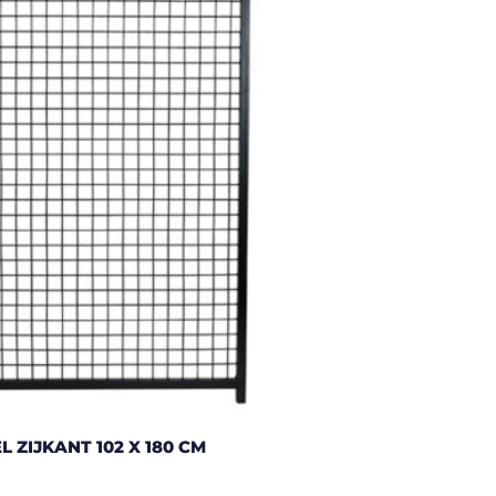
 ZIJKANT 102 X 180 CM