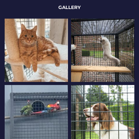
GALLERY