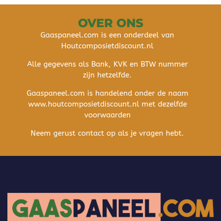
OVER ONS
Gaaspaneel.com is een onderdeel van
Houtcomposietdiscount.nl
Alle gegevens als Bank, KVK en BTW nummer
zijn hetzelfde.
Gaaspaneel.com is handelend onder de naam
www.houtcomposietdiscount.nl met dezelfde
voorwaarden
Neem gerust contact op als je vragen hebt.