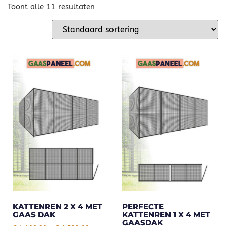
Toont alle 11 resultaten
KATTENREN 2 X 4 MET
PERFECTE
GAAS DAK
KATTENREN 1 X 4 MET
GAASDAK