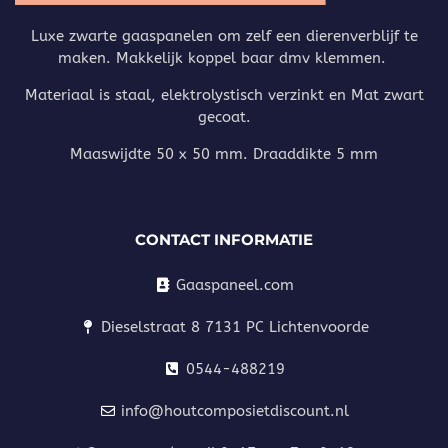
Luxe zwarte gaaspanelen om zelf een dierenverblijf te
maken. Makkelijk koppel baar dmv klemmen.
Materiaal is staal, elektrolystisch verzinkt en Mat zwart
gecoat.
Maaswijdte 50 x 50 mm. Draaddikte 5 mm
CONTACT INFORMATIE
Gaaspaneel.com
Dieselstraat 8 7131 PC Lichtenvoorde
0544-488219
info@houtcomposietdiscount.nl