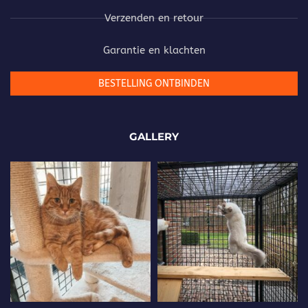
Verzenden en retour
Garantie en klachten
BESTELLING ONTBINDEN
GALLERY