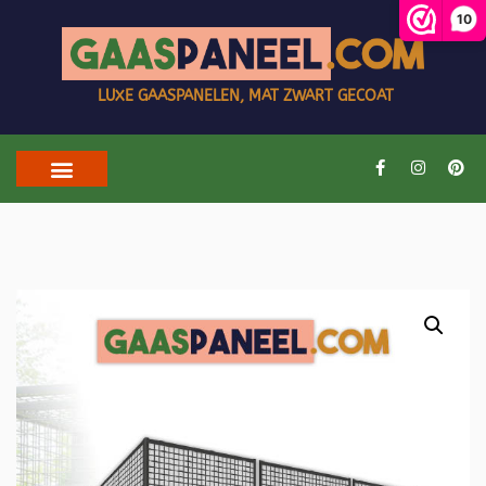
10
LUXE GAASPANELEN, MAT ZWART GECOAT