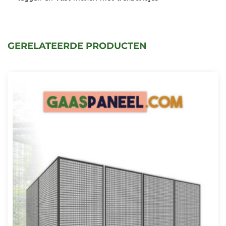
GERELATEERDE PRODUCTEN