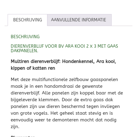
BESCHRIJVING
AANVULLENDE INFORMATIE
BESCHRIJVING
DIERENVERBLIJF VOOR BV ARA KOOI 2 X 3 MET GAAS
DAKPANELEN.
Multiren dierenverblijf: Hondenkennel, Ara kooi,
kippen of katten ren
Met deze multifunctionele zelfbouw gaaspanelen
maak je in een handomdraai de gewenste
dierenverblijf. Alle panelen zijn koppel baar met de
bijgeleverde klemmen. Door de extra gaas dak
panelen zijn uw dieren beschermd tegen invliegen
van grote vogels. Het geheel staat stevig en is
eenvoudig weer te demonteren mocht dat nodig
zijn.