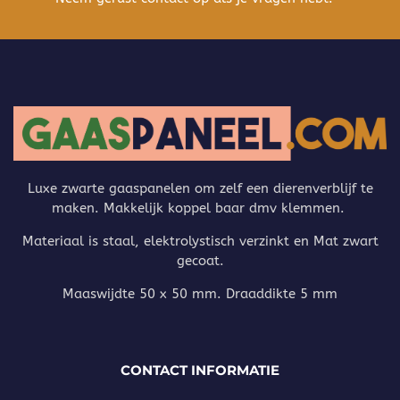
Luxe zwarte gaaspanelen om zelf een dierenverblijf te
maken. Makkelijk koppel baar dmv klemmen.
Materiaal is staal, elektrolystisch verzinkt en Mat zwart
gecoat.
Maaswijdte 50 x 50 mm. Draaddikte 5 mm
CONTACT INFORMATIE