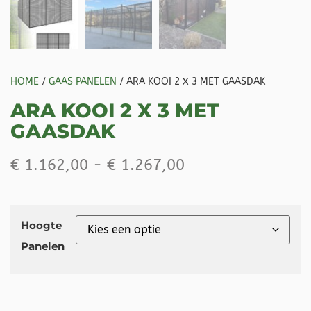
HOME
/
GAAS PANELEN
/ ARA KOOI 2 X 3 MET GAASDAK
ARA KOOI 2 X 3 MET
GAASDAK
€
1.162,00
-
€
1.267,00
Hoogte
Panelen