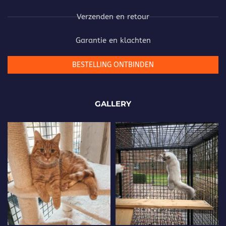
Verzenden en retour
Garantie en klachten
BESTELLING ONTBINDEN
GALLERY