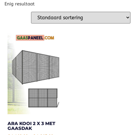
Enig resultaat
ARA KOOI 2 X 3 MET
GAASDAK